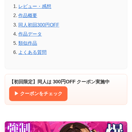
レビュー・感想
作品概要
同人初回300円OFF
作品データ
類似作品
よくある質問
300円OFF
【初回限定】同人は
クーポン実施中
▶ クーポンをチェック