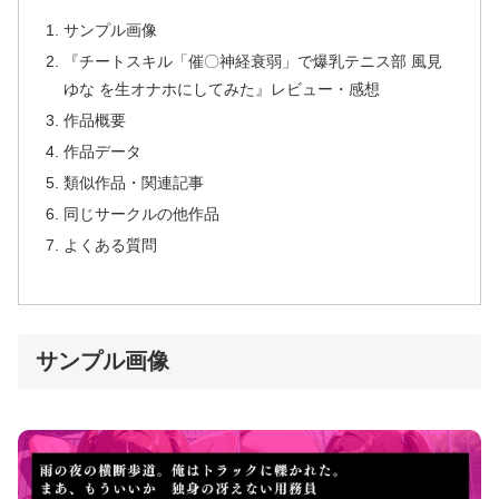
サンプル画像
『チートスキル「催〇神経衰弱」で爆乳テニス部 風見
ゆな を生オナホにしてみた』レビュー・感想
作品概要
作品データ
類似作品・関連記事
同じサークルの他作品
よくある質問
サンプル画像