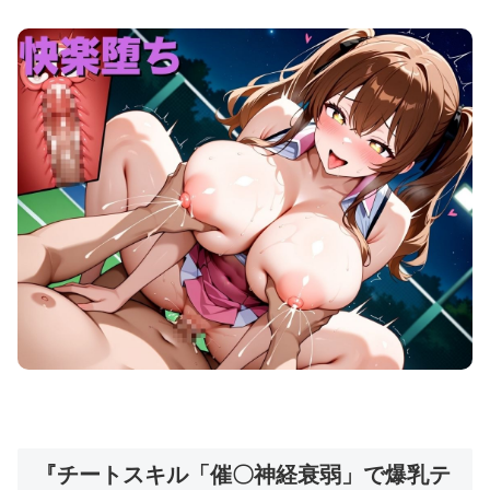
『チートスキル「催〇神経衰弱」で爆乳テ