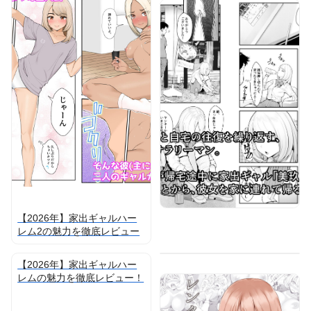
【2026年】家出ギャルハー
レム2の魅力を徹底レビュー
【2026年】家出ギャルハー
レムの魅力を徹底レビュー！