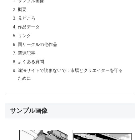
サンプル画像
概要
見どころ
作品データ
リンク
同サークルの他作品
関連記事
よくある質問
違法サイトで読まないで：市場とクリエイターを守る
ために
サンプル画像