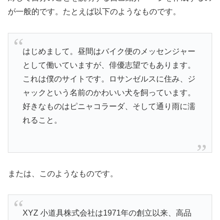
が一般的です。たとえば以下のようなものです。
はじめまして。昼間はバイク便のメッセンジャー
として働いていますが、俳優志望でもあります。
これは僕のサイトです。ロサンゼルスに住み、ジ
ャックという名前のかわいい犬を飼っています。
好きなものはピニャコラーダ、そして通り雨に濡
れること。
または、このようなものです。
XYZ 小道具株式会社は1971年の創立以来、高品