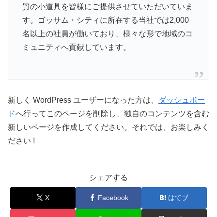
質の小道具を皆様にご提供させていただいていま
す。ゴッサム・シティに所在する当社では2,000
名以上の社員が働いており、様々な形で地域のコ
ミュニティへ貢献しています。
新しく WordPress ユーザーになった方は、
ダッシュボー
ド
へ行ってこのページを削除し、独自のコンテンツを含む
新しいページを作成してください。それでは、お楽しみく
ださい !
シェアする
X
Facebook
はてブ